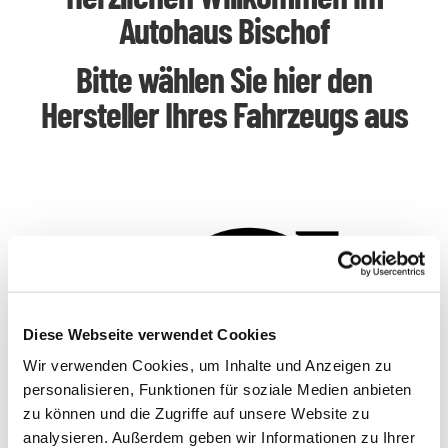
Autohaus Bischof
Bitte wählen Sie hier den
Hersteller Ihres Fahrzeugs aus
Diese Webseite verwendet Cookies
Wir verwenden Cookies, um Inhalte und Anzeigen zu
personalisieren, Funktionen für soziale Medien anbieten
zu können und die Zugriffe auf unsere Website zu
analysieren. Außerdem geben wir Informationen zu Ihrer