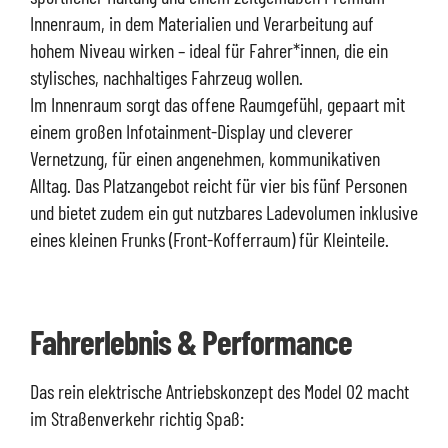
Innenraum, in dem Materialien und Verarbeitung auf
hohem Niveau wirken – ideal für Fahrer*innen, die ein
stylisches, nachhaltiges Fahrzeug wollen.
Im Innenraum sorgt das offene Raumgefühl, gepaart mit
einem großen Infotainment-Display und cleverer
Vernetzung, für einen angenehmen, kommunikativen
Alltag. Das Platzangebot reicht für vier bis fünf Personen
und bietet zudem ein gut nutzbares Ladevolumen inklusive
eines kleinen Frunks (Front-Kofferraum) für Kleinteile.
Fahrerlebnis & Performance
Das rein elektrische Antriebskonzept des Model 02 macht
im Straßenverkehr richtig Spaß: