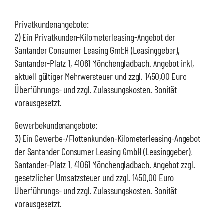
Privatkundenangebote:
2) Ein Privatkunden-Kilometerleasing-Angebot der
Santander Consumer Leasing GmbH (Leasinggeber),
Santander-Platz 1, 41061 Mönchengladbach. Angebot inkl,
aktuell gültiger Mehrwersteuer und zzgl. 1450,00 Euro
Überführungs- und zzgl. Zulassungskosten. Bonität
vorausgesetzt.
Gewerbekundenangebote:
3) Ein Gewerbe-/Flottenkunden-Kilometerleasing-Angebot
der Santander Consumer Leasing GmbH (Leasinggeber),
Santander-Platz 1, 41061 Mönchengladbach. Angebot zzgl.
gesetzlicher Umsatzsteuer und zzgl. 1450,00 Euro
Überführungs- und zzgl. Zulassungskosten. Bonität
vorausgesetzt.