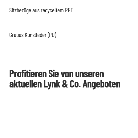
Sitzbezüge aus recyceltem PET
Graues Kunstleder (PU)
Profitieren Sie von unseren
aktuellen Lynk & Co. Angeboten