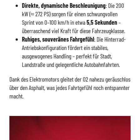
Direkte, dynamische Beschleunigung
: Die 200
kW (≈ 272 PS) sorgen für einen schwungvollen
Sprint von 0–100 km/h in etwa
5,5 Sekunden
–
überraschend viel Kraft für diese Fahrzeugklasse.
Ruhiges, souveränes Fahrgefühl
: Die Hinterrad-
Antriebskonfiguration fördert ein stabiles,
ausgewogenes Handling – perfekt für Stadt,
Landstraße und gelegentliche Autobahnfahrten.
Dank des Elektromotors gleitet der 02 nahezu geräuschlos
über den Asphalt, was jedes Fahrtgefühl noch entspannter
macht.