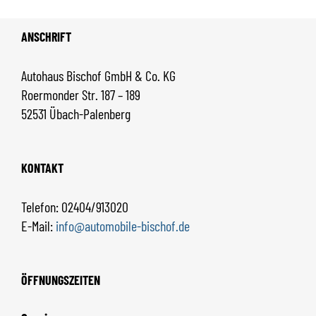
ANSCHRIFT
Autohaus Bischof GmbH & Co. KG
Roermonder Str. 187 – 189
52531 Übach-Palenberg
KONTAKT
Telefon: 02404/913020
E-Mail:
info@automobile-bischof.de
ÖFFNUNGSZEITEN