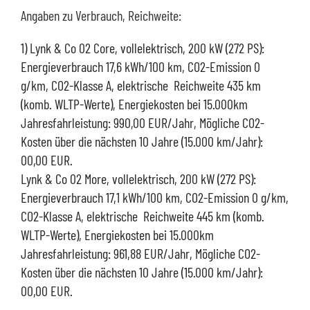
Angaben zu Verbrauch, Reichweite:
1) Lynk & Co 02 Core, vollelektrisch, 200 kW (272 PS):
Energieverbrauch 17,6 kWh/100 km, CO2-Emission 0
g/km, CO2-Klasse A, elektrische Reichweite 435 km
(komb. WLTP-Werte), Energiekosten bei 15.000km
Jahresfahrleistung: 990,00 EUR/Jahr, Mögliche CO2-
Kosten über die nächsten 10 Jahre (15.000 km/Jahr):
00,00 EUR.
Lynk & Co 02 More, vollelektrisch, 200 kW (272 PS):
Energieverbrauch 17,1 kWh/100 km, CO2-Emission 0 g/km,
CO2-Klasse A, elektrische Reichweite 445 km (komb.
WLTP-Werte), Energiekosten bei 15.000km
Jahresfahrleistung: 961,88 EUR/Jahr, Mögliche CO2-
Kosten über die nächsten 10 Jahre (15.000 km/Jahr):
00,00 EUR.