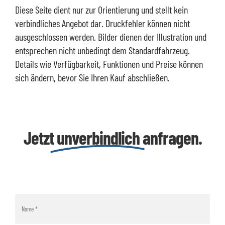
Diese Seite dient nur zur Orientierung und stellt kein
verbindliches Angebot dar. Druckfehler können nicht
ausgeschlossen werden. Bilder dienen der Illustration und
entsprechen nicht unbedingt dem Standardfahrzeug.
Details wie Verfügbarkeit, Funktionen und Preise können
sich ändern, bevor Sie Ihren Kauf abschließen.
Jetzt
unverbindlich
anfragen.