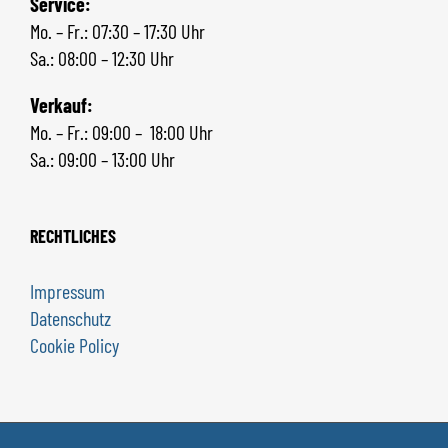
Service:
Mo. – Fr.: 07:30 – 17:30 Uhr
Sa.: 08:00 – 12:30 Uhr
Verkauf:
Mo. – Fr.: 09:00 – 18:00 Uhr
Sa.: 09:00 – 13:00 Uhr
RECHTLICHES
Impressum
Datenschutz
Cookie Policy