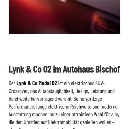
Lynk & Co 02 im Autohaus Bischof
Der
Lynk & Co Model 02
ist ein elektrisches SUV-
Crossover, das Alltagstauglichkeit, Design, Leistung und
Reichweite hervorragend vereint. Seine spritzige
Performance, lange elektrische Reichweite und moderne
Ausstattung machen ihn zu einer attraktiven Wahl für alle,
die den Umstieg auf Elektromobilität genießen wollen –