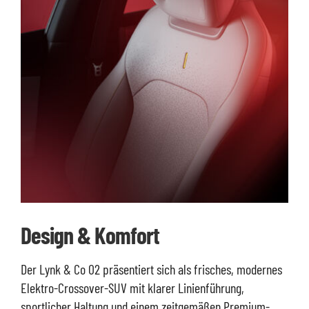
Design & Komfort
Der Lynk & Co 02 präsentiert sich als frisches, modernes
Elektro-Crossover-SUV mit klarer Linienführung,
sportlicher Haltung und einem zeitgemäßen Premium-