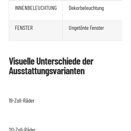
INNENBELEUCHTUNG
Dekorbeleuchtung
FENSTER
Ungetönte Fenster
Visuelle Unterschiede der
Ausstattungsvarianten
19-Zoll-Räder
20-Zoll-Räder