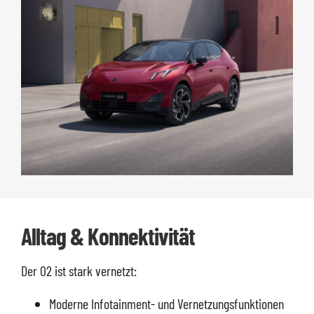
Alltag & Konnektivität
Der 02 ist stark vernetzt:
Moderne Infotainment- und Vernetzungsfunktionen