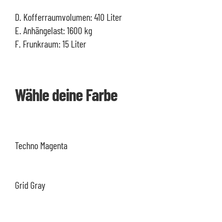
D. Kofferraumvolumen: 410 Liter
E. Anhängelast: 1600 kg
F. Frunkraum: 15 Liter
Wähle deine Farbe
Techno Magenta
Grid Gray