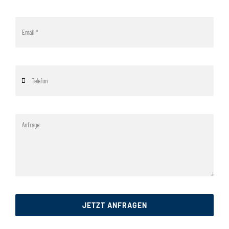
JETZT ANFRAGEN