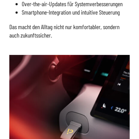
Over-the-air-Updates für Systemverbesserungen
Smartphone-Integration und intuitive Steuerung
Das macht den Alltag nicht nur komfortabler, sondern
auch zukunftssicher.