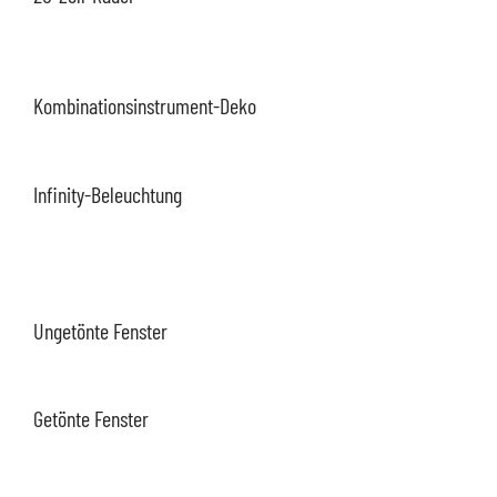
Kombinationsinstrument-Deko
Infinity-Beleuchtung
Ungetönte Fenster
Getönte Fenster