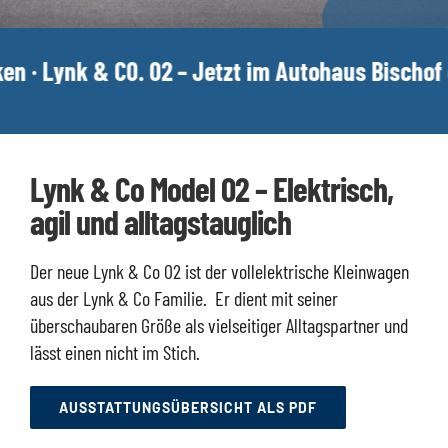
k & C0. 02 – Jetzt im Autohaus Bischof entdecke
Lynk & Co Model 02 – Elektrisch,
agil und alltagstauglich
Der neue Lynk & Co 02 ist der vollelektrische Kleinwagen
aus der Lynk & Co Familie.
Er dient mit seiner
überschaubaren Größe als vielseitiger Alltagspartner und
lässt einen nicht im Stich.
AUSSTATTUNGSÜBERSICHT ALS PDF