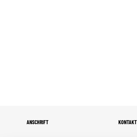
ANSCHRIFT
KONTAKT